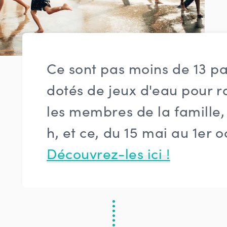
Ce sont pas moins de 13 pa
dotés de jeux d'eau pour ra
les membres de la famille,
h, et ce, du 15 mai au 1er o
Découvrez-les ici !