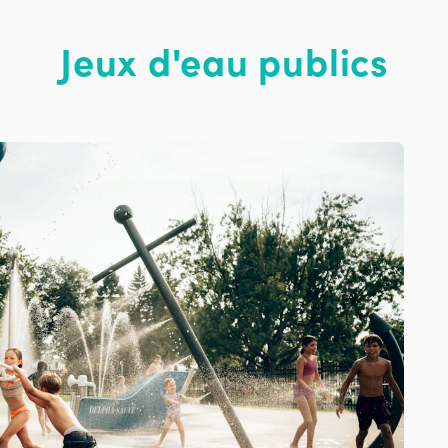
Jeux d'eau publics