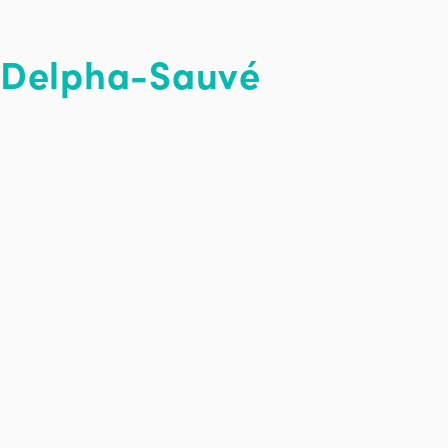
c Delpha-Sauvé