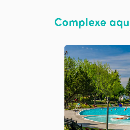
Complexe aqua