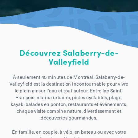
Découvrez Salaberry-de-
Valleyfield
À seulement 45 minutes de Montréal, Salaberry-de-
Valleyfield est la destination incontournable pour vivre
le plein air sur l’eau et tout autour. Entre lac Saint-
François, marina urbaine, pistes cyclables, plage,
kayak, balades en ponton, restaurants et événements,
chaque visite combine nature, divertissement et
découvertes gourmandes.
En famille, en couple, à vélo, en bateau ou avec votre