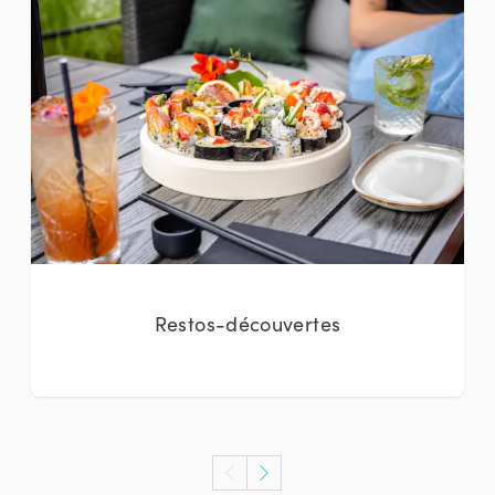
Restos-découvertes