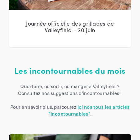
Journée officielle des grillades de
Valleyfield - 20 juin
Les incontournables du mois
Quoi faire, où sortir, où manger à Valleyfield ?
Consultez nos suggestions d'incontournables !
Pour en savoir plus, parcourez
ici nos tous les articles
"incontournables"
.