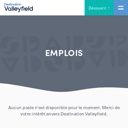
Accéder au contenu principal
Découvrir
EMPLOIS
Aucun poste n’est disponible pour le moment. Merci de
votre intérêt envers Destination Valleyfield.