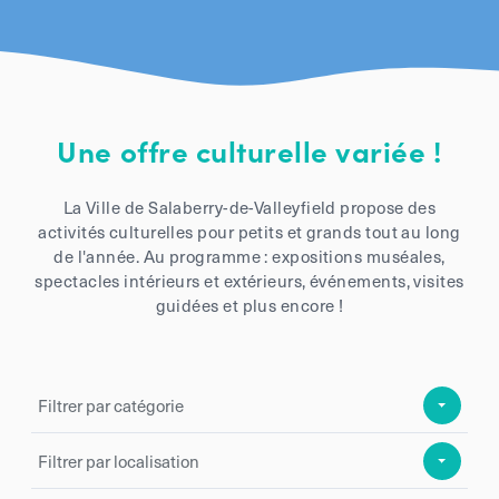
Une offre culturelle variée !
La Ville de Salaberry-de-Valleyfield propose des
activités culturelles pour petits et grands tout au long
de l'année. Au programme : expositions muséales,
spectacles intérieurs et extérieurs, événements, visites
guidées et plus encore !
Filtrer par catégorie
Filtrer par localisation