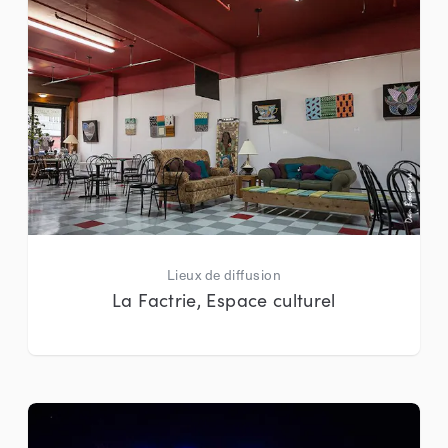
Lieux de diffusion
La Factrie, Espace culturel