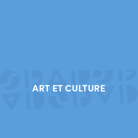
ART ET CULTURE