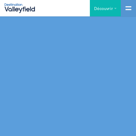
Accéder au contenu principal
Découvrir