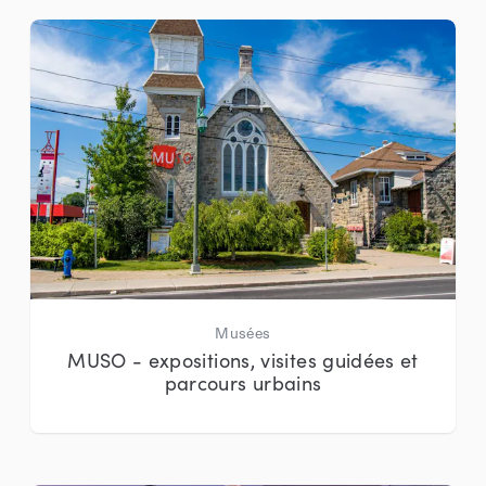
Musées
MUSO - expositions, visites guidées et
parcours urbains