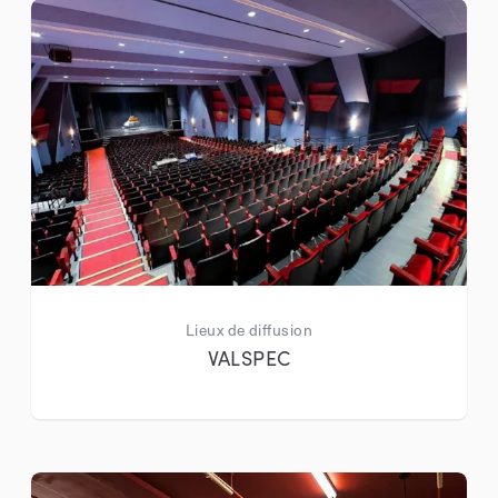
Lieux de diffusion
VALSPEC