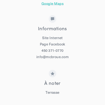
Google Maps
Informations
Site Internet
Page Facebook
450 371-0770
info@mcbroue.com
À noter
Terrasse