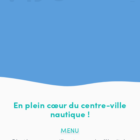
En plein cœur du centre-ville
nautique !
MENU