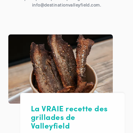
info@destinationvalleyfield.com.
La VRAIE recette des
grillades de
Valleyfield