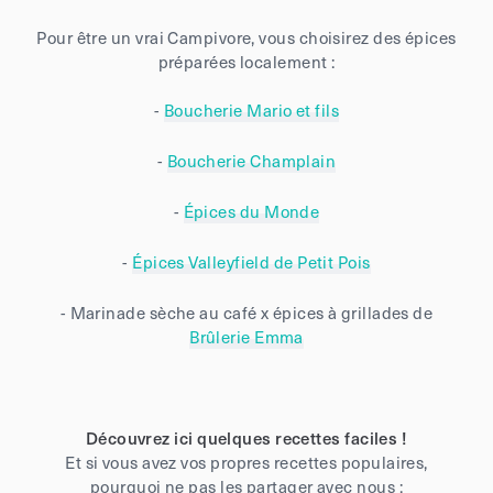
Pour être un vrai Campivore, vous choisirez des épices
préparées localement :
-
Boucherie Mario et fils
-
Boucherie Champlain
-
Épices du Monde
-
Épices Valleyfield de Petit Pois
- Marinade sèche au café x épices à grillades de
Brûlerie Emma
Découvrez ici quelques recettes faciles !
Et si vous avez vos propres recettes populaires,
pourquoi ne pas les partager avec nous :