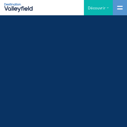
Accéder au contenu principal
Découvrir