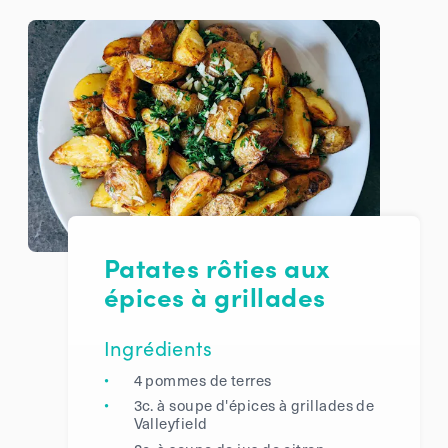
Patates rôties aux
épices à grillades
Ingrédients
4 pommes de terres
3c. à soupe d'épices à grillades de
Valleyfield