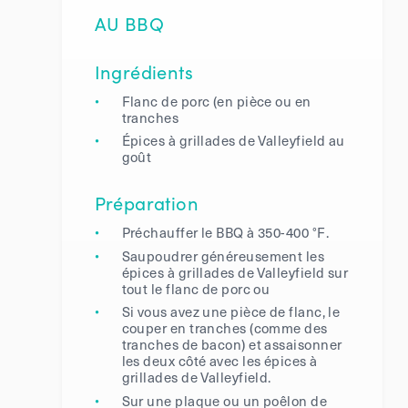
AU BBQ
Ingrédients
Flanc de porc (en pièce ou en
tranches
Épices à grillades de Valleyfield au
goût
Préparation
Préchauffer le BBQ à 350-400 °F.
Saupoudrer généreusement les
épices à grillades de Valleyfield sur
tout le flanc de porc ou
Si vous avez une pièce de flanc, le
couper en tranches (comme des
tranches de bacon) et assaisonner
les deux côté avec les épices à
grillades de Valleyfield.
Sur une plaque ou un poêlon de