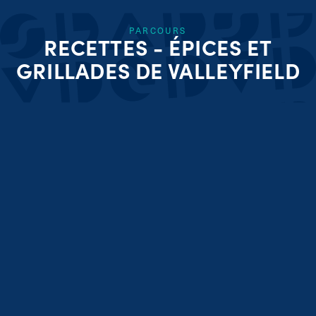
PARCOURS
RECETTES - ÉPICES ET
GRILLADES DE VALLEYFIELD