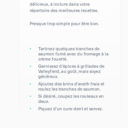
délicieux, à inclure dans votre
répertoire des meilleures recettes.
Presque trop simple pour être bon.
Tartinez quelques tranches de
saumon fumé avec du fromage à la
crème fouetté.
Garnissez d'épices à grillades de
Valleyfield, au goût, mais soyez
généreux.
Ajoutez des brins d'aneth frais et
roulez les tranches de saumon.
Si désiré, coupez les rouleaux en
deux.
Piquez d'un cure-dent et servez.