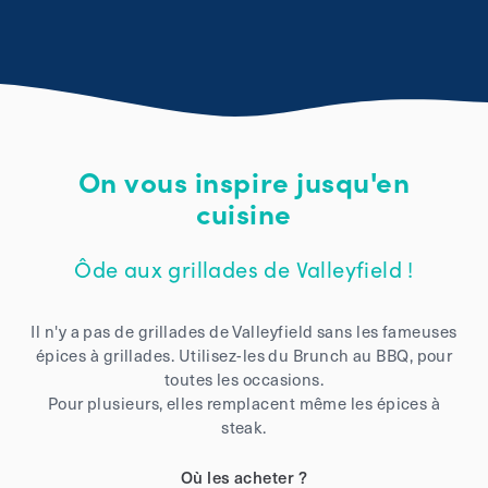
On vous inspire jusqu'en
cuisine
Ôde aux grillades de Valleyfield !
Il n'y a pas de grillades de Valleyfield sans les fameuses
épices à grillades. Utilisez-les du Brunch au BBQ, pour
toutes les occasions.
Pour plusieurs, elles remplacent même les épices à
steak.
Où les acheter ?