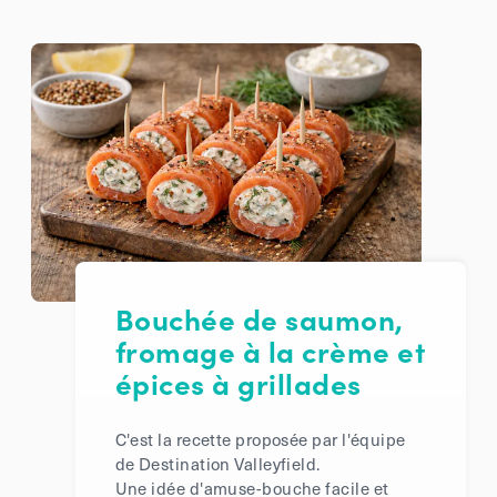
Bouchée de saumon,
fromage à la crème et
épices à grillades
C'est la recette proposée par l'équipe
de Destination Valleyfield.
Une idée d'amuse-bouche facile et