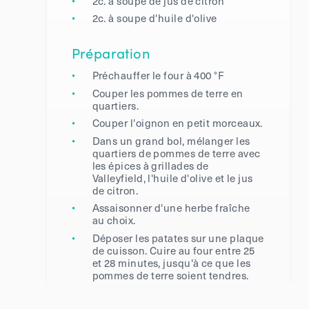
2c. à soupe de jus de citron
2c. à soupe d'huile d'olive
Préparation
Préchauffer le four à 400 °F
Couper les pommes de terre en
quartiers.
Couper l'oignon en petit morceaux.
Dans un grand bol, mélanger les
quartiers de pommes de terre avec
les épices à grillades de
Valleyfield, l'huile d'olive et le jus
de citron.
Assaisonner d'une herbe fraîche
au choix.
Déposer les patates sur une plaque
de cuisson. Cuire au four entre 25
et 28 minutes, jusqu'à ce que les
pommes de terre soient tendres.