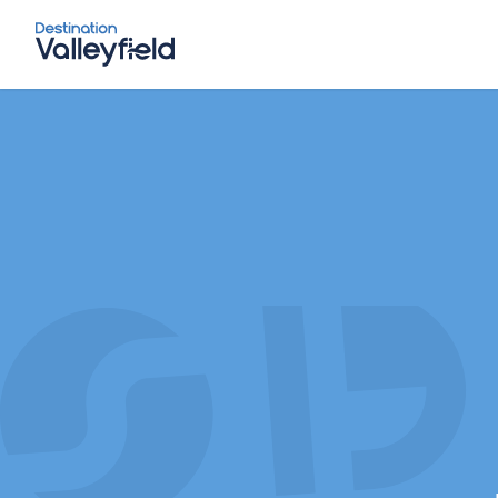
Accéder au contenu principal