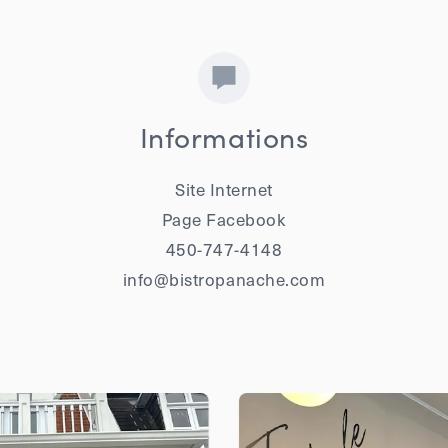
Informations
Site Internet
Page Facebook
450-747-4148
info@bistropanache.com