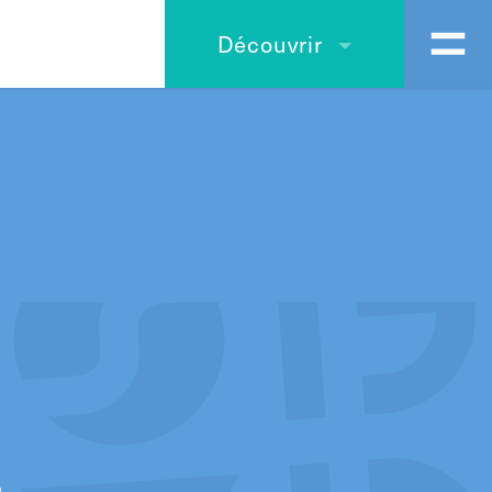
Découvrir