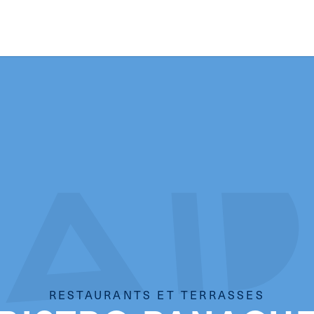
RESTAURANTS ET TERRASSES