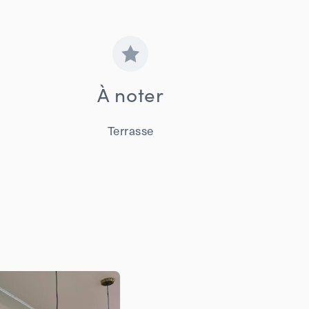
À noter
Terrasse