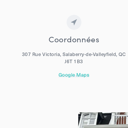
Coordonnées
307 Rue Victoria, Salaberry-de-Valleyfield, QC
J6T 1B3
Google Maps