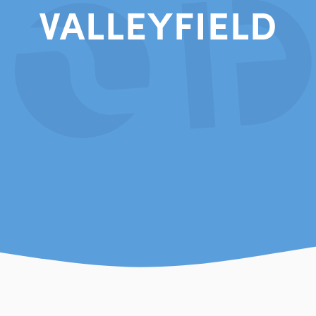
VALLEYFIELD