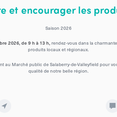
 et encourager les prod
Saison 2026
re 2026, de 9 h à 13 h,
rendez-vous dans la charmante r
produits locaux et régionaux.
t au Marché public de Salaberry-de-Valleyfield pour vous
qualité de notre belle région.