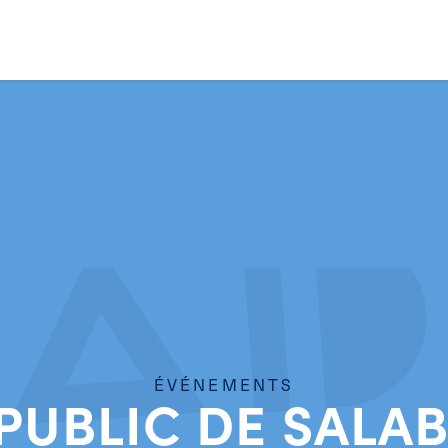
ÉVÉNEMENTS
UBLIC DE SALA