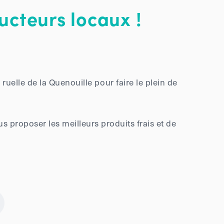
ucteurs locaux !
uelle de la Quenouille pour faire le plein de
 proposer les meilleurs produits frais et de