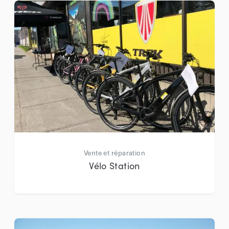
Vente et réparation
Vélo Station