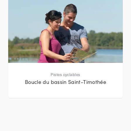
Pistes cyclables
Boucle du bassin Saint-Timothée