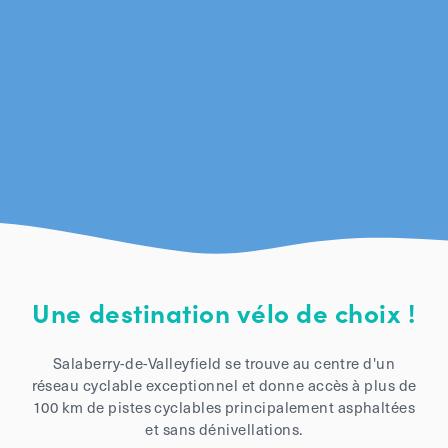
Une destination vélo de choix !
Salaberry-de-Valleyfield se trouve au centre d'un
réseau cyclable exceptionnel et donne accès à plus de
100 km de pistes cyclables principalement asphaltées
et sans dénivellations.