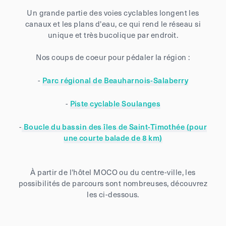
Un grande partie des voies cyclables longent les
canaux et les plans d'eau, ce qui rend le réseau si
unique et très bucolique par endroit.
Nos coups de coeur pour pédaler la région :
-
Parc régional de Beauharnois-Salaberry
-
Piste cyclable Soulanges
-
Boucle du bassin des îles de Saint-Timothée (pour
une courte balade de 8 km)
À partir de l'hôtel MOCO ou du centre-ville, les
possibilités de parcours sont nombreuses, découvrez
les ci-dessous.