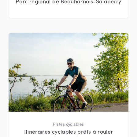
Parc régional de Beauharnois-Salaberry
Pistes cyclables
Itinéraires cyclables prêts à rouler