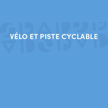
VÉLO ET PISTE CYCLABLE