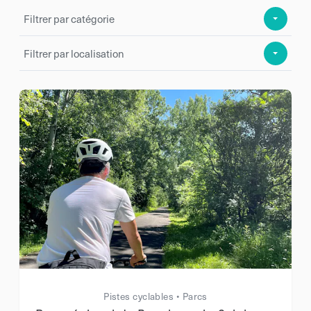
Filtrer par catégorie
Filtrer par localisation
Pistes cyclables • Parcs