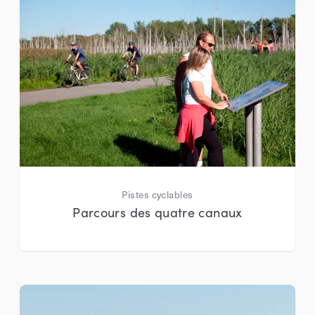
Pistes cyclables
Parcours des quatre canaux