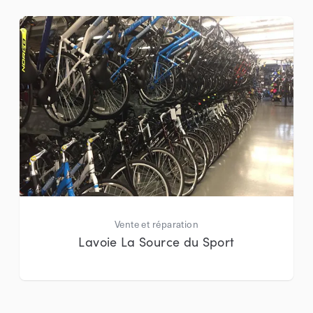
Vente et réparation
Lavoie La Source du Sport