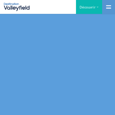
Accéder au contenu principal
Découvrir