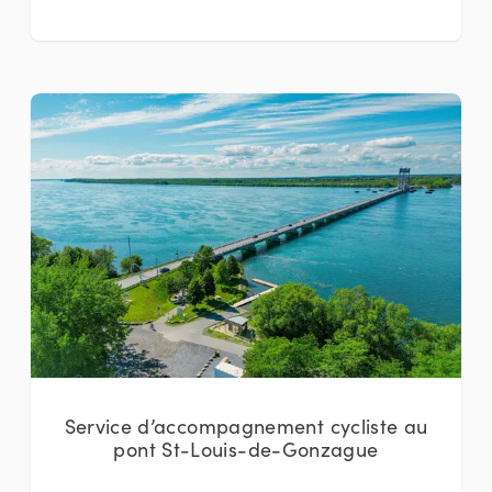
Service d’accompagnement cycliste au
pont St-Louis-de-Gonzague