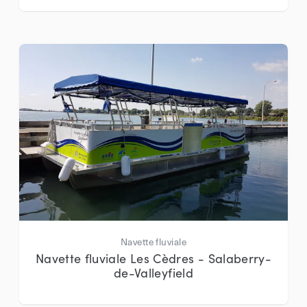
Navette fluviale
Navette fluviale Les Cèdres - Salaberry-
de-Valleyfield