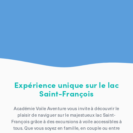
Expérience unique sur le lac
Saint-François
Académie Voile Aventure vous invite à découvrir le
plaisir de naviguer sur le majestueux lac Saint-
François grâce à des excursions à voile accessibles à
tous. Que vous soyez en famille, en couple ou entre