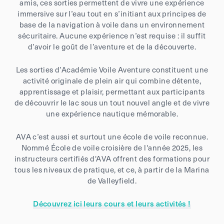
amis, ces sorties permettent de vivre une expérience
immersive sur l’eau tout en s’initiant aux principes de
base de la navigation à voile dans un environnement
sécuritaire. Aucune expérience n’est requise : il suffit
d’avoir le goût de l’aventure et de la découverte.
Les sorties d’Académie Voile Aventure constituent une
activité originale de plein air qui combine détente,
apprentissage et plaisir, permettant aux participants
de découvrir le lac sous un tout nouvel angle et de vivre
une expérience nautique mémorable.
AVA c’est aussi et surtout une école de voile reconnue.
Nommé École de voile croisière de l'année 2025, les
instructeurs certifiés d'AVA offrent des formations pour
tous les niveaux de pratique, et ce, à partir de la Marina
de Valleyfield.
Découvrez ici leurs cours et leurs activités !