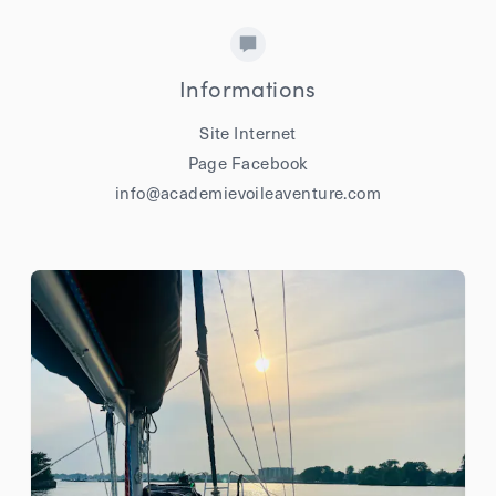
Informations
Site Internet
Page Facebook
info@academievoileaventure.com