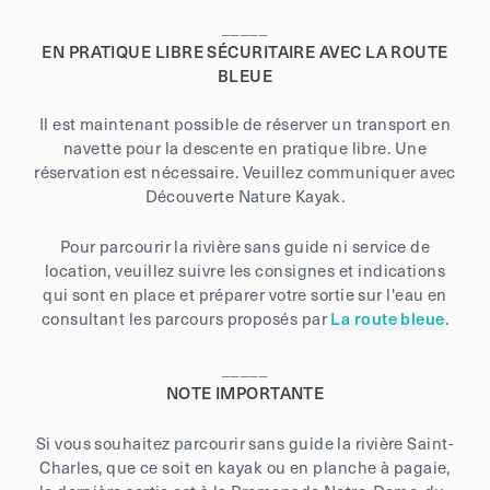
_____
EN PRATIQUE LIBRE SÉCURITAIRE AVEC LA
ROUTE
BLEUE
Il est maintenant possible de réserver un transport en
navette pour la descente en pratique libre. Une
réservation est nécessaire. Veuillez communiquer avec
Découverte Nature Kayak.
Pour parcourir la rivière sans guide ni service de
location, veuillez suivre les consignes et indications
qui sont en place et préparer votre sortie sur l'eau en
consultant les parcours proposés par
La route bleue
.
_____
NOTE IMPORTANTE
Si vous souhaitez parcourir sans guide la rivière Saint-
Charles, que ce soit en kayak ou en planche à pagaie,