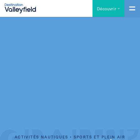
Accéder au contenu principal
Découvrir
ACTIVITÉS NAUTIQUES • SPORTS ET PLEIN AIR