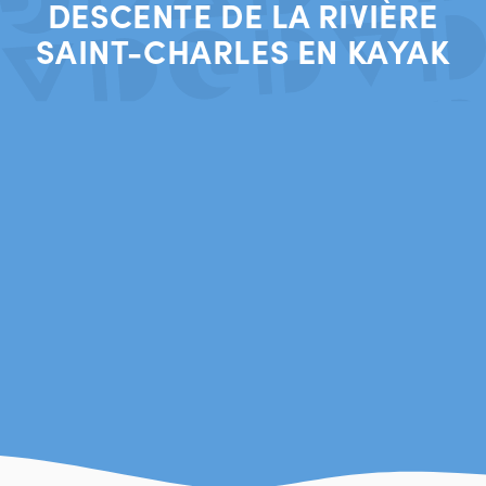
DESCENTE DE LA RIVIÈRE
SAINT-CHARLES EN KAYAK