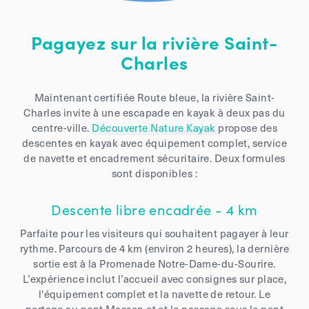
Pagayez sur la rivière Saint-
Charles
Maintenant certifiée Route bleue, la rivière Saint-
Charles invite à une escapade en kayak à deux pas du
centre-ville.
Découverte Nature Kayak
propose des
descentes en kayak avec équipement complet, service
de navette et encadrement sécuritaire. Deux formules
sont disponibles :
Descente libre encadrée - 4 km
Parfaite pour les visiteurs qui souhaitent pagayer à leur
rythme. Parcours de 4 km (environ 2 heures), la dernière
sortie est à la Promenade Notre-Dame-du-Sourire.
L’expérience inclut l’accueil avec consignes sur place,
l'équipement complet et la navette de retour. Le