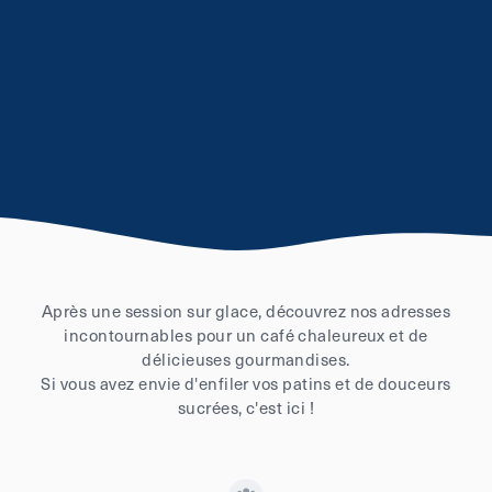
Après une session sur glace, découvrez nos adresses
incontournables pour un café chaleureux et de
délicieuses gourmandises.
Si vous avez envie d'enfiler vos patins et de douceurs
sucrées, c'est ici !