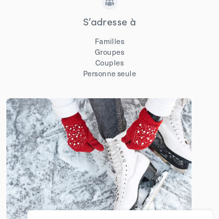
S’adresse à
Familles
Groupes
Couples
Personne seule