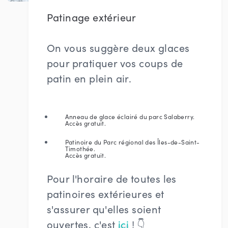
Patinage extérieur
On vous suggère deux glaces
pour pratiquer vos coups de
patin en plein air.
Anneau de glace éclairé du parc Salaberry.
Accès gratuit.
Patinoire du Parc régional des Îles-de-Saint-
Timothée
.
Accès gratuit.
Pour l'horaire de toutes les
patinoires extérieures et
s'assurer qu'elles soient
ouvertes, c'est
ici
! 👇