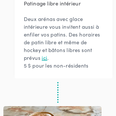
Patinage libre intérieur
Deux arénas avec glace
intérieure vous invitent aussi à
enfiler vos patins. Des horaires
de patin libre et même de
hockey et bâtons libres sont
prévus
ici
.
5 $ pour les non-résidents