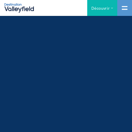
Accéder au contenu principal
Découvrir