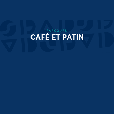
PARCOURS
CAFÉ ET PATIN