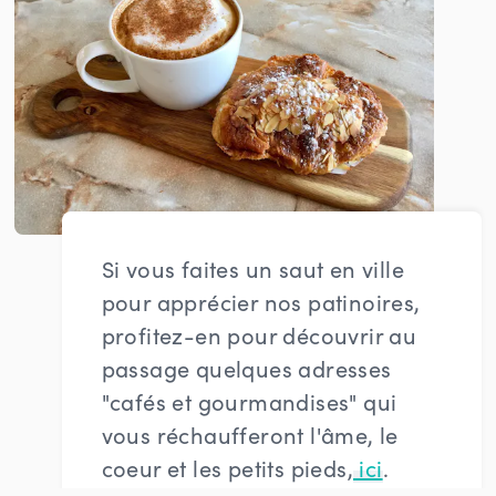
Si vous faites un saut en ville
pour apprécier nos patinoires,
profitez-en pour découvrir au
passage quelques adresses
"cafés et gourmandises" qui
vous réchaufferont l'âme, le
coeur et les petits pieds,
ici
.