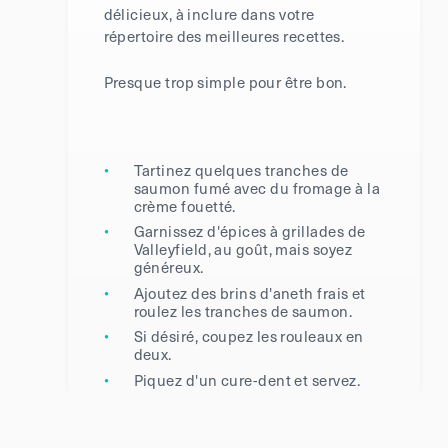
délicieux, à inclure dans votre
répertoire des meilleures recettes.
Presque trop simple pour être bon.
Tartinez quelques tranches de
saumon fumé avec du fromage à la
crème fouetté.
Garnissez d'épices à grillades de
Valleyfield, au goût, mais soyez
généreux.
Ajoutez des brins d'aneth frais et
roulez les tranches de saumon.
Si désiré, coupez les rouleaux en
deux.
Piquez d'un cure-dent et servez.