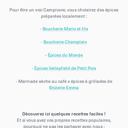
Pour être un vrai Campivore, vous choisirez des épices
préparées localement :
-
Boucherie Mario et fils
-
Boucherie Champlain
-
Épices du Monde
-
Épices Valleyfield de Petit Pois
- Marinade sèche au café x épices à grillades de
Brûlerie Emma
Découvrez ici quelques recettes faciles !
Et si vous avez vos propres recettes populaires,
pourquoi ne pas les partager avec nous :