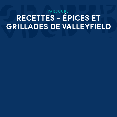
PARCOURS
RECETTES - ÉPICES ET
GRILLADES DE VALLEYFIELD