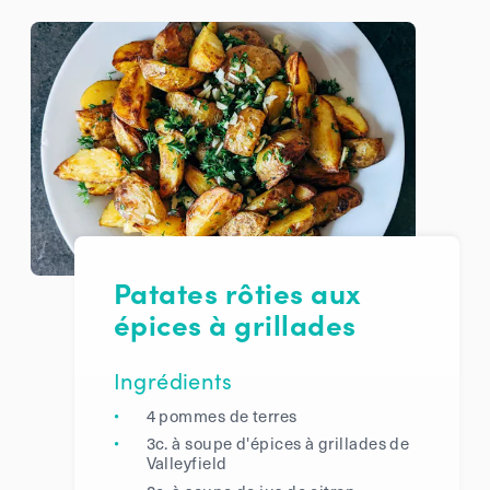
Patates rôties aux
épices à grillades
Ingrédients
4 pommes de terres
3c. à soupe d'épices à grillades de
Valleyfield