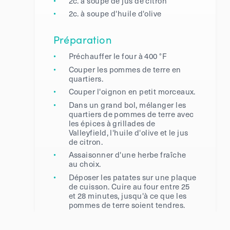
2c. à soupe de jus de citron
2c. à soupe d'huile d'olive
Préparation
Préchauffer le four à 400 °F
Couper les pommes de terre en
quartiers.
Couper l'oignon en petit morceaux.
Dans un grand bol, mélanger les
quartiers de pommes de terre avec
les épices à grillades de
Valleyfield, l'huile d'olive et le jus
de citron.
Assaisonner d'une herbe fraîche
au choix.
Déposer les patates sur une plaque
de cuisson. Cuire au four entre 25
et 28 minutes, jusqu'à ce que les
pommes de terre soient tendres.