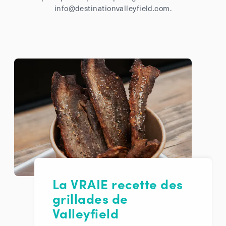
info@destinationvalleyfield.com.
La VRAIE recette des
grillades de
Valleyfield