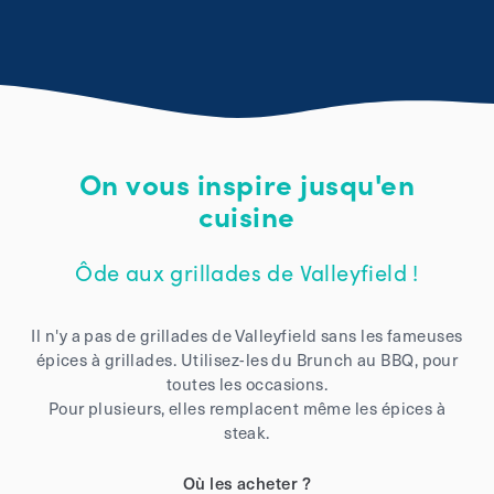
On vous inspire jusqu'en
cuisine
Ôde aux grillades de Valleyfield !
Il n'y a pas de grillades de Valleyfield sans les fameuses
épices à grillades. Utilisez-les du Brunch au BBQ, pour
toutes les occasions.
Pour plusieurs, elles remplacent même les épices à
steak.
Où les acheter ?