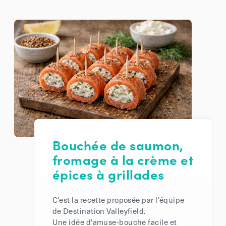
Bouchée de saumon,
fromage à la crème et
épices à grillades
C'est la recette proposée par l'équipe
de Destination Valleyfield.
Une idée d'amuse-bouche facile et