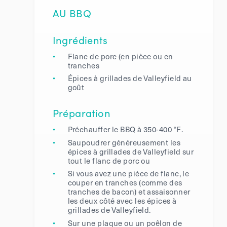
AU BBQ
Ingrédients
Flanc de porc (en pièce ou en
tranches
Épices à grillades de Valleyfield au
goût
Préparation
Préchauffer le BBQ à 350-400 °F.
Saupoudrer généreusement les
épices à grillades de Valleyfield sur
tout le flanc de porc ou
Si vous avez une pièce de flanc, le
couper en tranches (comme des
tranches de bacon) et assaisonner
les deux côté avec les épices à
grillades de Valleyfield.
Sur une plaque ou un poêlon de