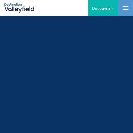
Accéder au contenu principal
Découvrir