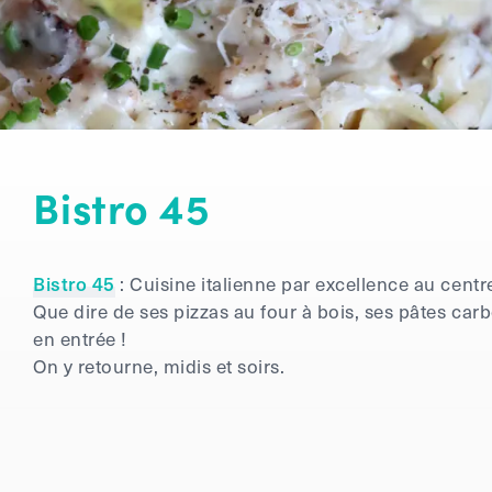
Bistro 45
Bistro 45
: Cuisine italienne par excellence au centre-
Que dire de ses pizzas au four à bois, ses pâtes carbo
en entrée !
On y retourne, midis et soirs.