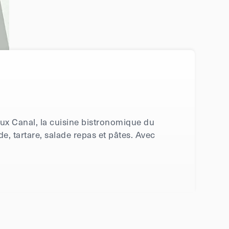
ieux Canal, la cuisine bistronomique du
e, tartare, salade repas et pâtes. Avec