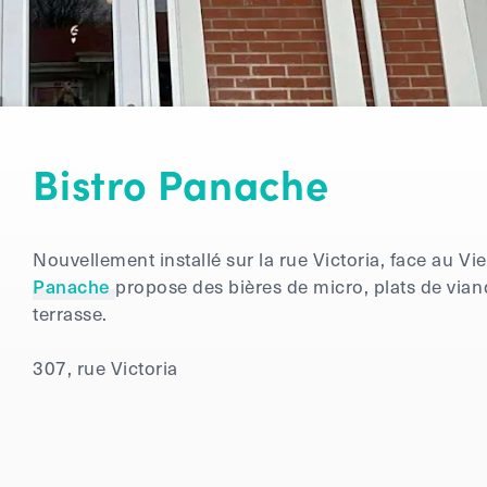
Bistro Panache
Nouvellement installé sur la rue Victoria, face au V
Panache
propose des bières de micro, plats de viand
terrasse.
307, rue Victoria