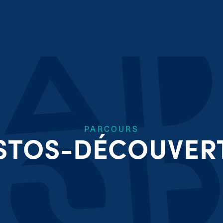
PARCOURS
STOS-DÉCOUVER