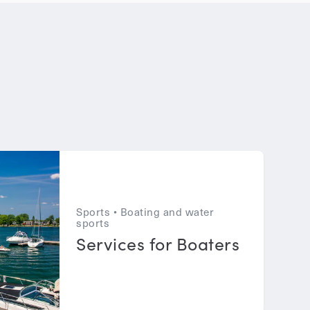
Sports • Boating and water
sports
Services for Boaters