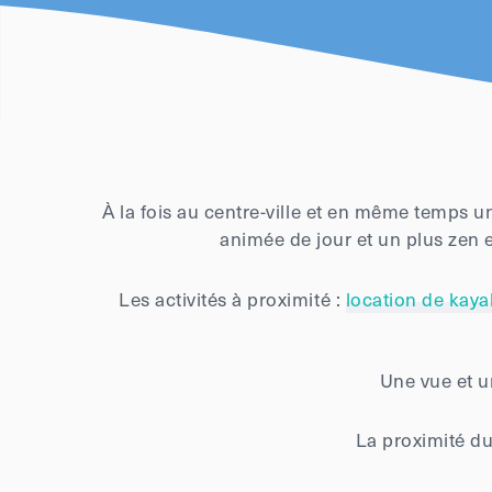
À la fois au centre-ville et en même temps u
animée de jour et un plus zen e
Les activités à proximité :
location de kaya
Une vue et u
La proximité du 