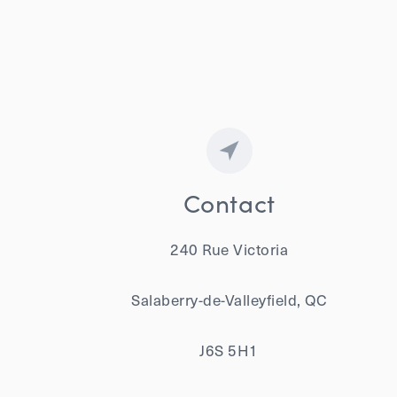
Contact
240 Rue Victoria
Salaberry-de-Valleyfield, QC
J6S 5H1