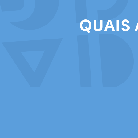
QUAIS