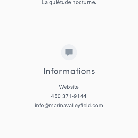
La quiétude nocturne.
Informations
Website
450 371-9144
info@marinavalleyfield.com