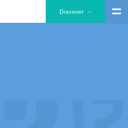
Discover