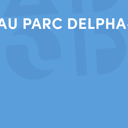
 AU PARC DELPHA