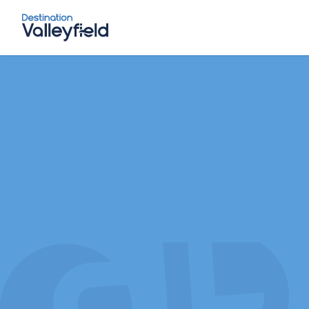
Skip to main content