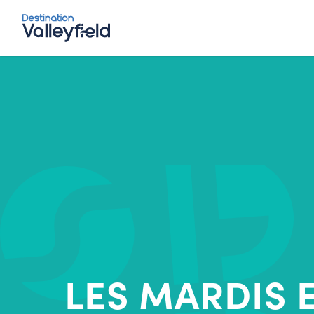
Accéder au contenu principal
LES MARDIS 