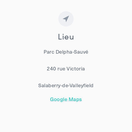
Lieu
Parc Delpha-Sauvé
240 rue Victoria
Salaberry-de-Valleyfield
Google Maps