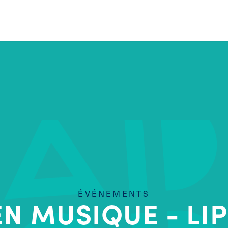
ÉVÉNEMENTS
EN MUSIQUE - LI