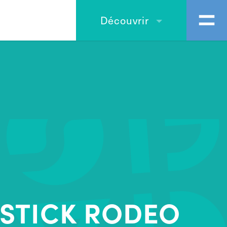
Découvrir
PSTICK RODEO