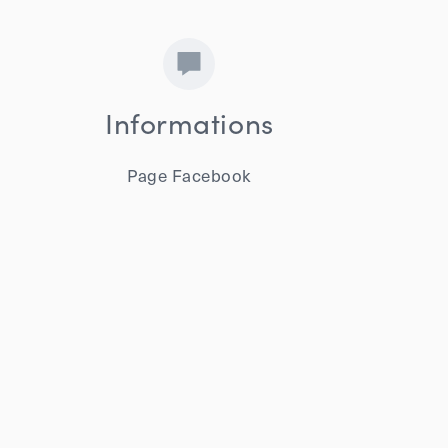
Informations
Page Facebook