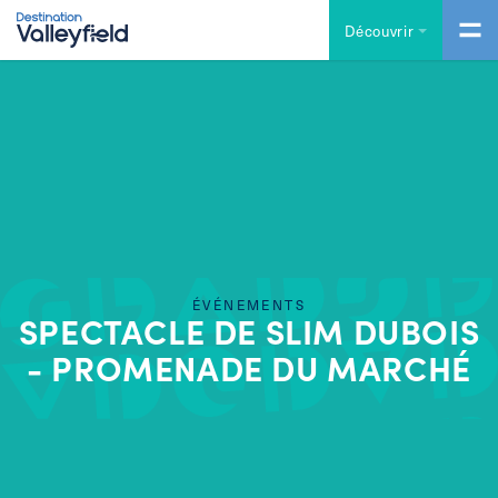
Accéder au contenu principal
Découvrir
ÉVÉNEMENTS
SPECTACLE DE SLIM DUBOIS
- PROMENADE DU MARCHÉ