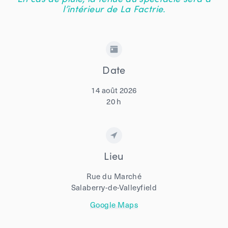
l’intérieur de La Factrie.
Date
14 août 2026
20 h
Lieu
Rue du Marché
Salaberry-de-Valleyfield
Google Maps