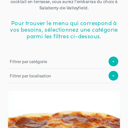
cocktail en terrasse, vous aurez l'embarras du choix à
Salaberry-de-Valleyfield.
Pour trouver le menu qui correspond à
vos besoins, sélectionnez une catégorie
parmi les filtres ci-dessous.
Filtrer par catégorie
Filtrer par localisation