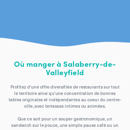
Où manger à Salaberry-de-
Valleyfield
Profitez d'une offre diversifiée de restaurants sur tout
le territoire ainsi qu'une concentration de bonnes
tables originales et indépendantes au coeur du centre-
ville, avec terrasses intimes ou animées.
Que ce soit pour un souper gastronomique, un
sandwich sur le pouce, une simple pause café ou un