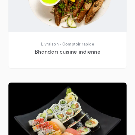
Livraison • Comptoir rapide
Bhandari cuisine indienne