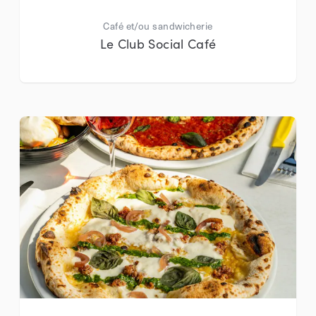
Café et/ou sandwicherie
Le Club Social Café