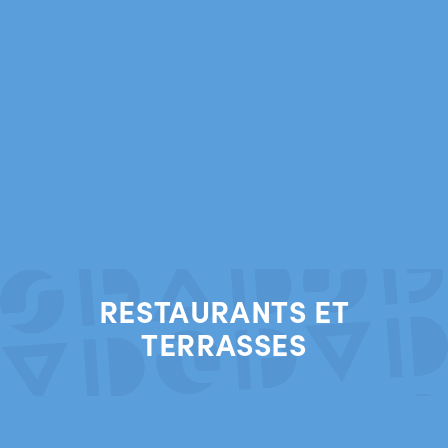
RESTAURANTS ET
TERRASSES