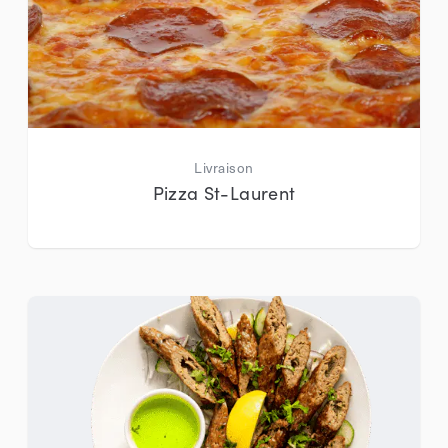
Livraison
Pizza St-Laurent