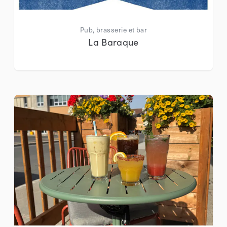
Pub, brasserie et bar
La Baraque