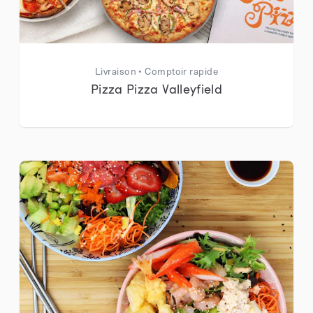
Livraison • Comptoir rapide
Pizza Pizza Valleyfield