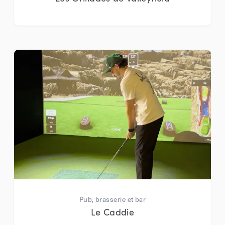
Pub, brasserie et bar
Le Caddie