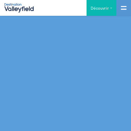
Accéder au contenu principal
Découvrir