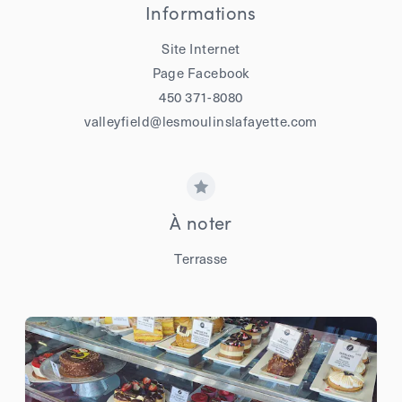
Informations
Site Internet
Page Facebook
450 371-8080
valleyfield@lesmoulinslafayette.com
À noter
Terrasse