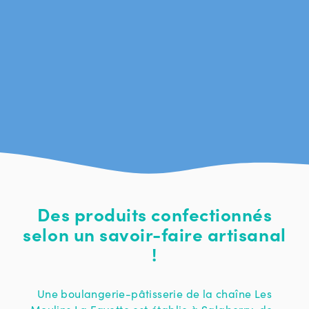
Des produits confectionnés
selon un savoir-faire artisanal
!
Une boulangerie-pâtisserie de la chaîne Les