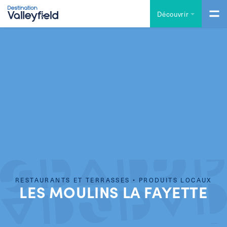
Accéder au contenu principal
Découvrir
RESTAURANTS ET TERRASSES • PRODUITS LOCAUX
LES MOULINS LA FAYETTE