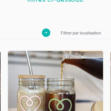
Filtrer par localisation