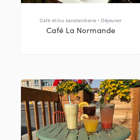
Café et/ou sandwicherie • Déjeuner
Café La Normande