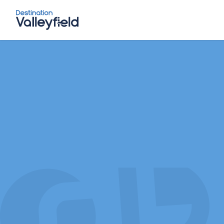
Accéder au contenu principal