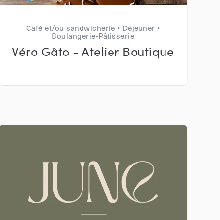
Café et/ou sandwicherie • Déjeuner •
Boulangerie-Pâtisserie
Véro Gâto - Atelier Boutique