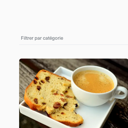
Filtrer par catégorie