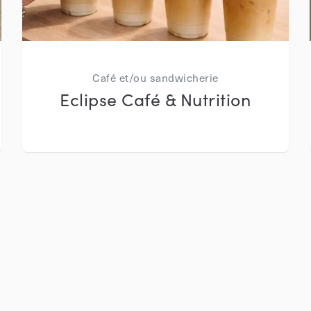
Café et/ou sandwicherie
Eclipse Café & Nutrition