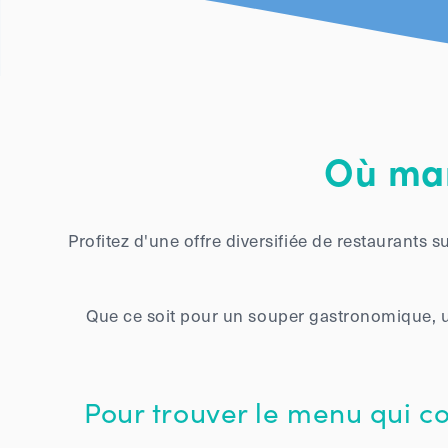
Où man
Profitez d'une offre diversifiée de restaurants 
Que ce soit pour un souper gastronomique, u
Pour trouver le menu qui c