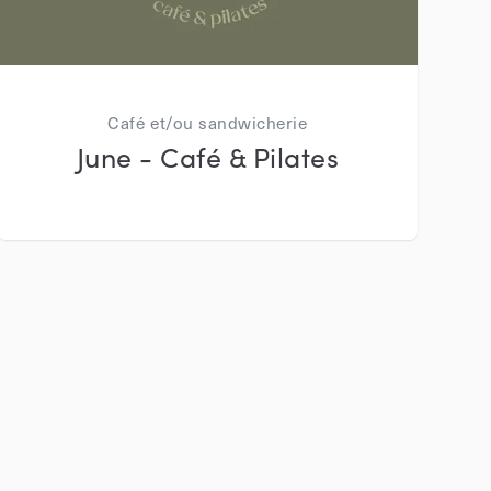
Café et/ou sandwicherie
June - Café & Pilates