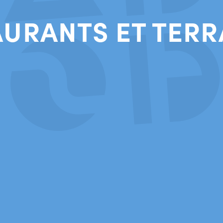
AURANTS ET TERR