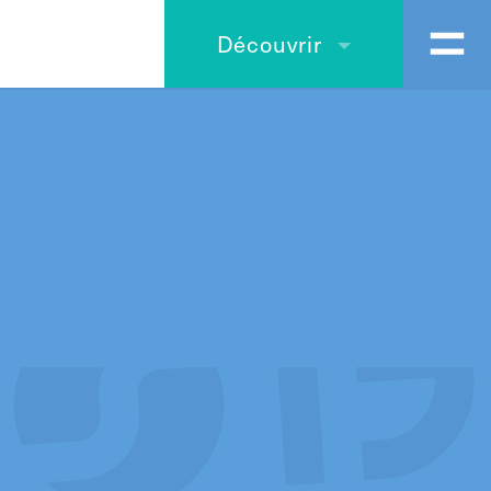
Découvrir