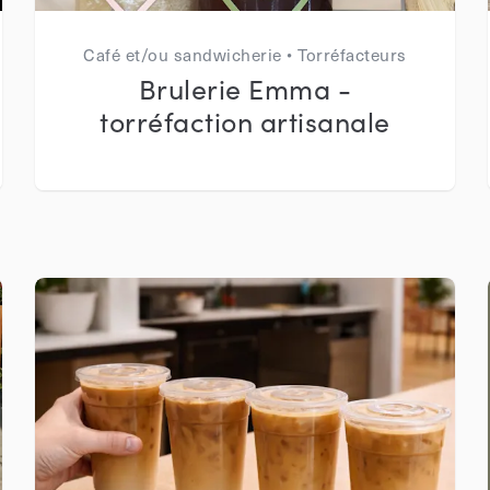
Café et/ou sandwicherie • Torréfacteurs
Brulerie Emma -
torréfaction artisanale