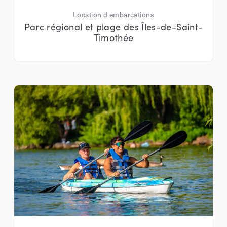
Location d'embarcations
Parc régional et plage des Îles-de-Saint-
Timothée