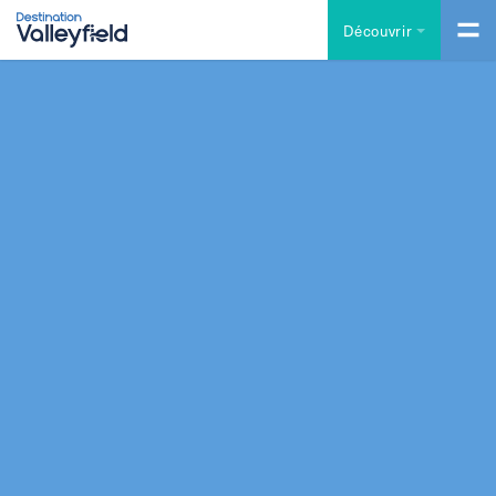
Accéder au contenu principal
Découvrir