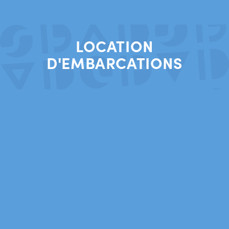
LOCATION
D'EMBARCATIONS