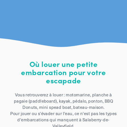
Où louer une petite
embarcation pour votre
escapade
Vous retrouverez à louer : motomarine, planche à
pagaie (paddleboard), kayak, pédalo, ponton, BBQ
Donuts, mini spead boat, bateau-maison.
Pour jouer ou s'évader sur l'eau, ce n'est pas les types
d'embarcations qui manquent à Salaberry-de-
Valleyfield.