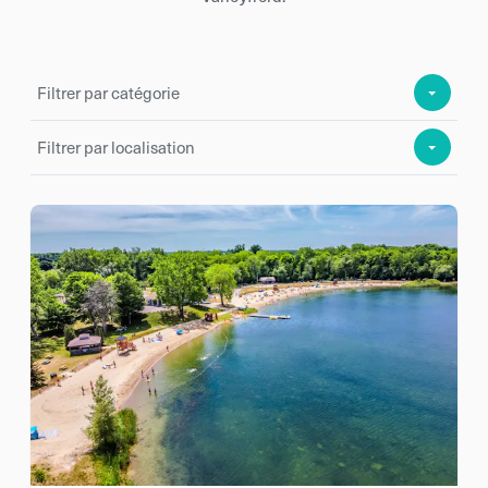
Filtrer par catégorie
Filtrer par localisation