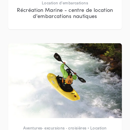
Location d'embarcations
Récréation Marine - centre de location
d'embarcations nautiques
Aventures- excursions - croisières • Location