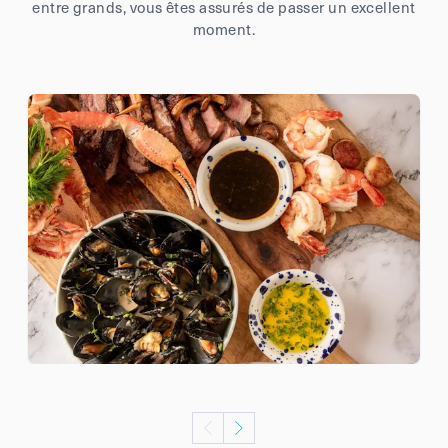
entre grands, vous êtes assurés de passer un excellent
moment.