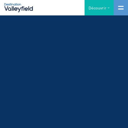
Accéder au contenu principal
Découvrir