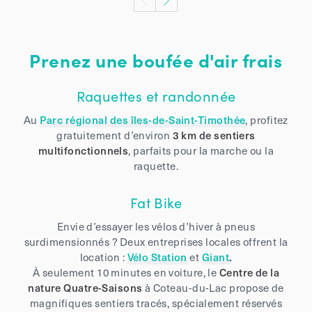
Prenez une boufée d'air frais
Raquettes et randonnée
Au
Parc régional des îles-de-Saint-Timothée
, profitez
gratuitement d’environ
3 km de sentiers
multifonctionnels
, parfaits pour la marche ou la
raquette.
Fat Bike
Envie d’essayer les vélos d’hiver à pneus
surdimensionnés ? Deux entreprises locales offrent la
location :
Vélo Station
et
Giant
.
À seulement 10 minutes en voiture, le
Centre de la
nature Quatre-Saisons
à Coteau-du-Lac propose de
magnifiques sentiers tracés, spécialement réservés