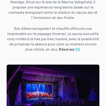
Norvège. Situé sur le site de la Marina Valleyfield, il
propose une expérience revigorante basée sur le
contraste énergisant entre la chaleur du sauna sec et
l’immersion en eau froide.
Son dôme transparent et chauffé offre une vue
imprenable sur le paysage hivernal. Le sauna accueille
cinq invités à la fois par bloc horaire, avec la possibilité
de privatiser la séance pour vivre un moment encore
plus intime, en duo.
Réservez
ICI
.