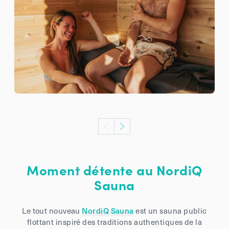
Moment détente au NordiQ
Sauna
Le tout nouveau
NordiQ Sauna
est un sauna public
flottant inspiré des traditions authentiques de la