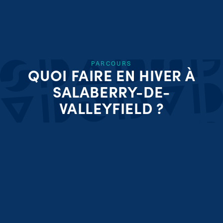
PARCOURS
QUOI FAIRE EN HIVER À
SALABERRY-DE-
VALLEYFIELD ?