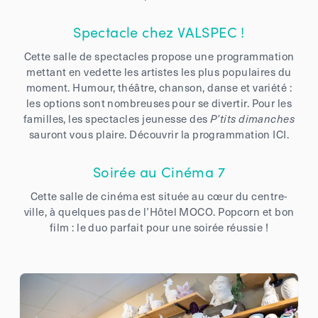
Spectacle chez VALSPEC !
Cette salle de spectacles propose une programmation
mettant en vedette les artistes les plus populaires du
moment. Humour, théâtre, chanson, danse et variété :
les options sont nombreuses pour se divertir. Pour les
familles, les spectacles jeunesse des
P’tits dimanches
sauront vous plaire. Découvrir la programmation ICI.
Soirée au Cinéma 7
Cette salle de cinéma est située au cœur du centre-
ville, à quelques pas de l’Hôtel MOCO. Popcorn et bon
film : le duo parfait pour une soirée réussie !