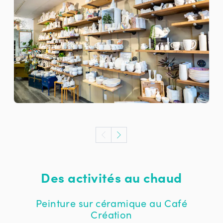
Des activités au chaud
Peinture sur céramique au Café
Création