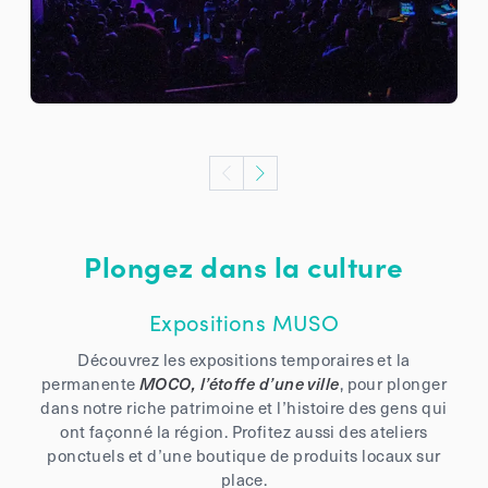
Plongez dans la culture
Expositions MUSO
Découvrez les expositions temporaires et la
permanente
MOCO, l’étoffe d’une ville
, pour plonger
dans notre riche patrimoine et l’histoire des gens qui
ont façonné la région. Profitez aussi des ateliers
ponctuels et d’une boutique de produits locaux sur
place.