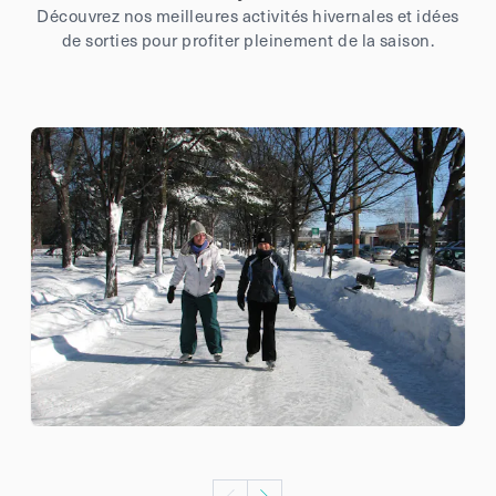
Découvrez nos meilleures activités hivernales et idées
de sorties pour profiter pleinement de la saison.