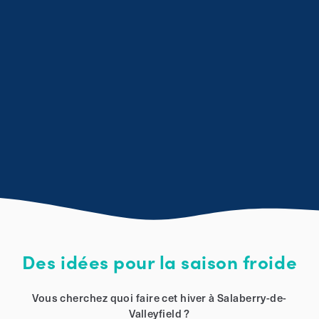
Des idées pour la saison froide
Vous cherchez quoi faire cet hiver à Salaberry-de-
Valleyfield ?