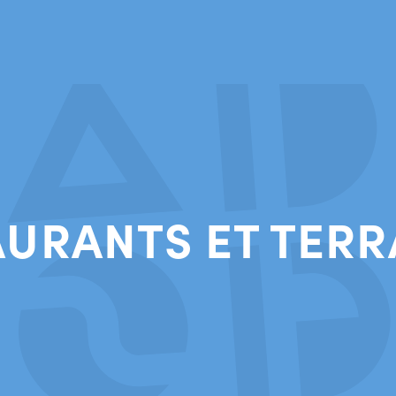
AURANTS ET TERR