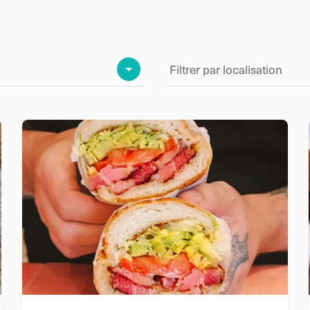
Filtrer par localisation