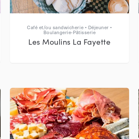
Café et/ou sandwicherie • Déjeuner •
Boulangerie-Pâtisserie
Les Moulins La Fayette