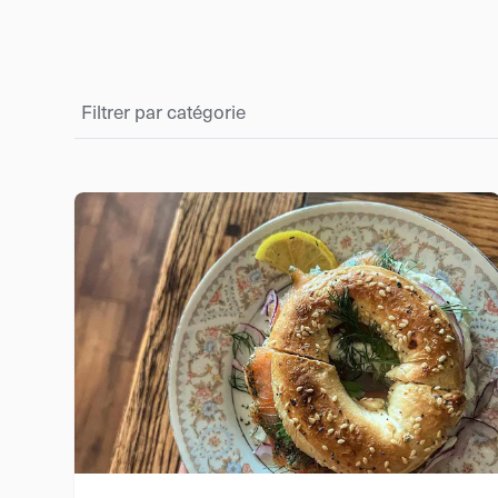
Filtrer par catégorie