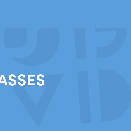
ASSES