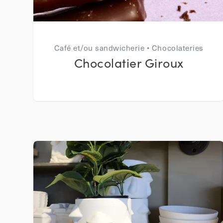
Café et/ou sandwicherie • Chocolateries
Chocolatier Giroux