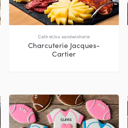
Café et/ou sandwicherie
Charcuterie Jacques-
Cartier