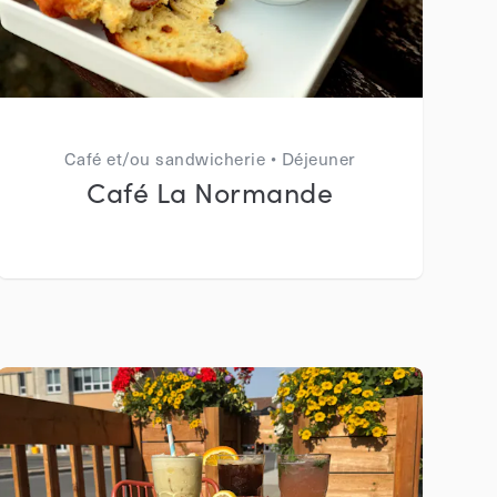
Café et/ou sandwicherie • Déjeuner
Café La Normande