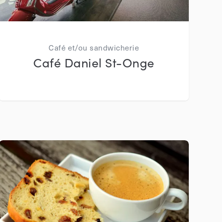
Café et/ou sandwicherie
Café Daniel St-Onge