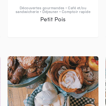
Découvertes gourmandes • Café et/ou
sandwicherie • Déjeuner • Comptoir rapide
Petit Pois