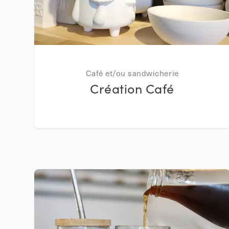
Café et/ou sandwicherie
Création Café