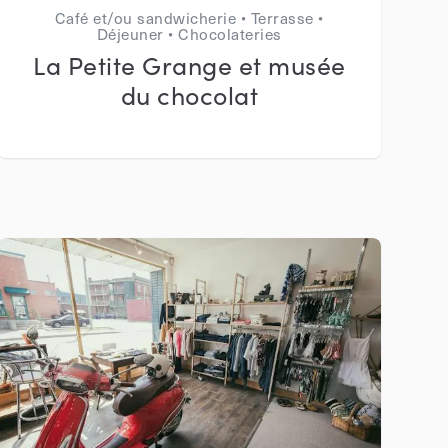
Café et/ou sandwicherie • Terrasse •
Déjeuner • Chocolateries
La Petite Grange et musée
du chocolat