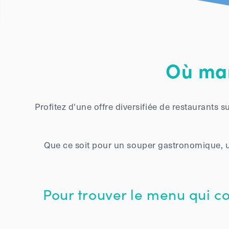
Où man
Profitez d'une offre diversifiée de restaurants 
Que ce soit pour un souper gastronomique, u
Pour trouver le menu qui c