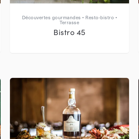
Découvertes gourmandes • Resto-bistro •
Terrasse
Bistro 45