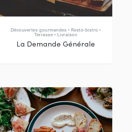
Découvertes gourmandes • Resto-bistro •
Terrasse • Livraison
La Demande Générale