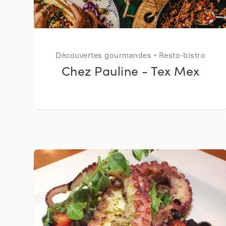
Découvertes gourmandes • Resto-bistro
Chez Pauline - Tex Mex