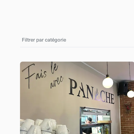
Filtrer par catégorie