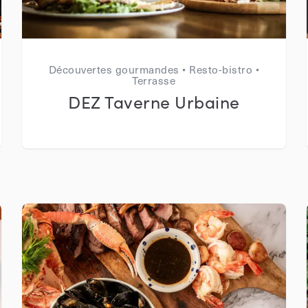
Découvertes gourmandes • Resto-bistro •
Terrasse
DEZ Taverne Urbaine