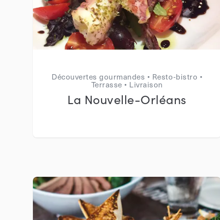
Découvertes gourmandes • Resto-bistro •
Terrasse • Livraison
La Nouvelle-Orléans