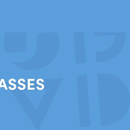
ASSES