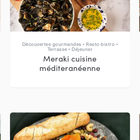
Découvertes gourmandes • Resto-bistro •
Terrasse • Déjeuner
Meraki cuisine
méditeranéenne