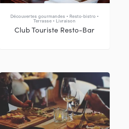
Découvertes gourmandes • Resto-bistro •
Terrasse • Livraison
Club Touriste Resto-Bar