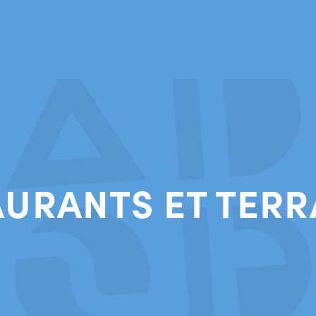
AURANTS ET TERR