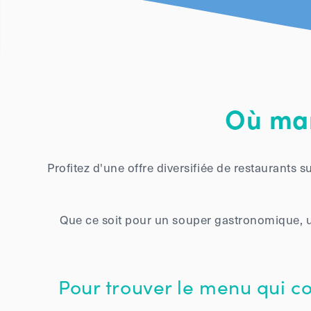
Où man
Profitez d'une offre diversifiée de restaurants 
Que ce soit pour un souper gastronomique, u
Pour trouver le menu qui c