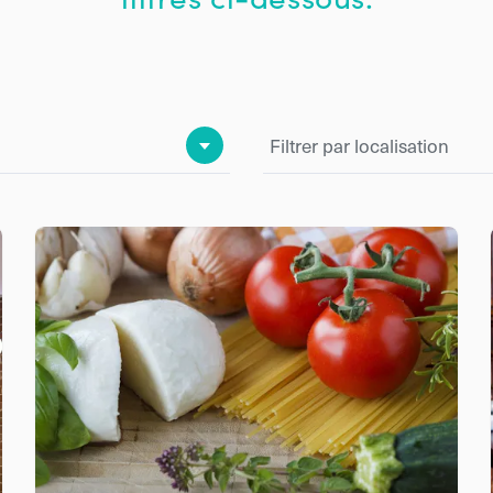
Filtrer par localisation