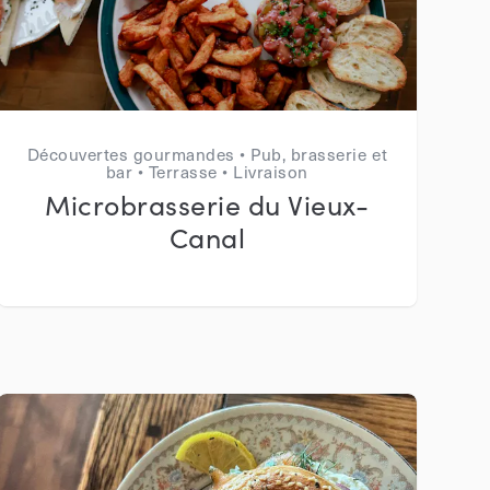
Découvertes gourmandes • Pub, brasserie et
bar • Terrasse • Livraison
Microbrasserie du Vieux-
Canal